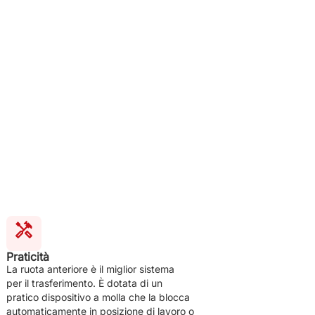
Praticità
La ruota anteriore è il miglior sistema
per il trasferimento. È dotata di un
pratico dispositivo a molla che la blocca
automaticamente in posizione di lavoro o