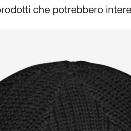
rodotti che potrebbero intere