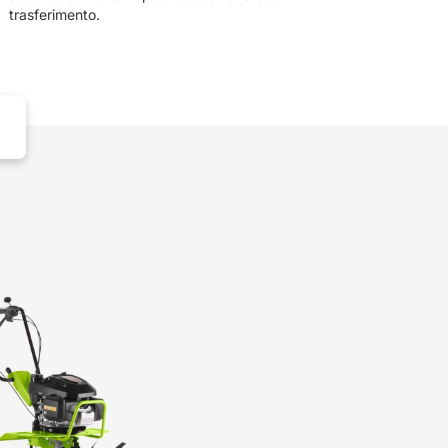
trasferimento.