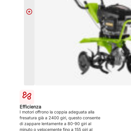
Efficienza
I motori offrono la coppia adeguata alla
fresatura già a 2400 giri, questo consente
di zappare lentamente a 80-90 giri al
minuto o velocemente fino a 155 giri al