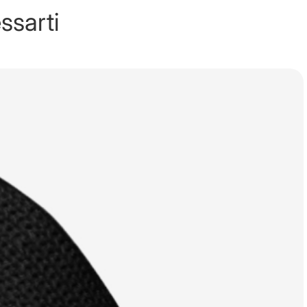
ssarti