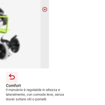
Comfort
Il manubrio è regolabile in altezza e
lateralmente, con comode leve, senza
dover svitare viti o pomelli.