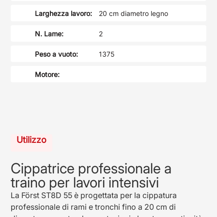
Larghezza lavoro:
20 cm diametro legno
N. Lame:
2
Peso a vuoto:
1375
Motore:
Utilizzo
Cippatrice professionale a
traino per lavori intensivi
La Först ST8D 55 è progettata per la cippatura
professionale di rami e tronchi fino a 20 cm di