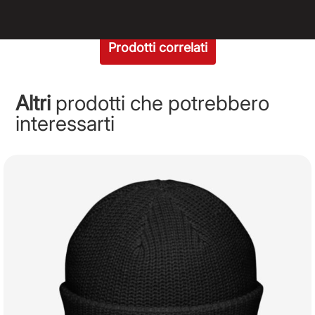
Prodotti correlati
Altri
prodotti che potrebbero
interessarti