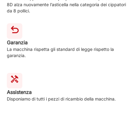
8D alza nuovamente l’asticella nella categoria dei cippatori
da 8 pollici.
Garanzia
La macchina rispetta gli standard di legge rispetto la
garanzia.
Assistenza
Disponiamo di tutti i pezzi di ricambio della macchina.