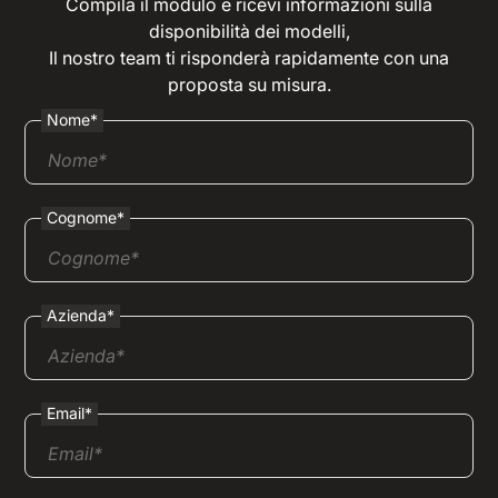
Compila il modulo e ricevi informazioni sulla
disponibilità dei modelli,
Il nostro team ti risponderà rapidamente con una
proposta su misura.
Nome*
Cognome*
Azienda*
Email*