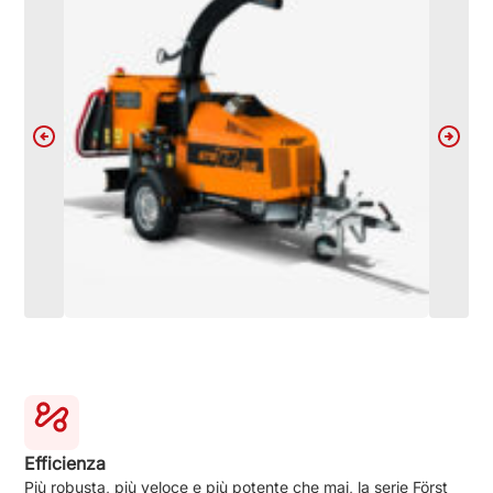
Efficienza
Più robusta, più veloce e più potente che mai, la serie Först