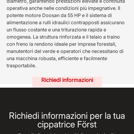
diametro, garantendo prestazioni elevate e continuità
operativa anche nelle condizioni più impegnative. Il
potente motore Doosan da 55 HP e il sistema di
alimentazione a rulli idraulici contrapposti assicurano
un flusso costante e una triturazione rapida e
omogenea. La struttura rinforzata e il telaio a traino
con freno la rendono ideale per imprese forestali,
manutentori del verde e operatori che necessitano di
una macchina robusta, efficiente e facilmente
trasportabile.
Richiedi informazioni
Richiedi informazioni per la tua
cippatrice Först