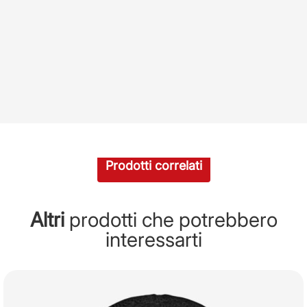
Prodotti correlati
Altri
prodotti che potrebbero
interessarti