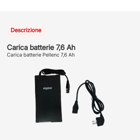
Descrizione
Carica batterie 7,6 Ah
Carica batterie Pellenc 7,6 Ah