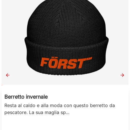
Först
Berretto invernale
Resta al caldo e alla moda con questo berretto da
pescatore. La sua maglia sp...