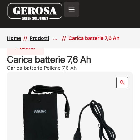
Home
Prodotti
Carica batterie 7,6 Ah
Pellenc
Carica batterie 7,6 Ah
Carica batterie Pellenc 7,6 Ah