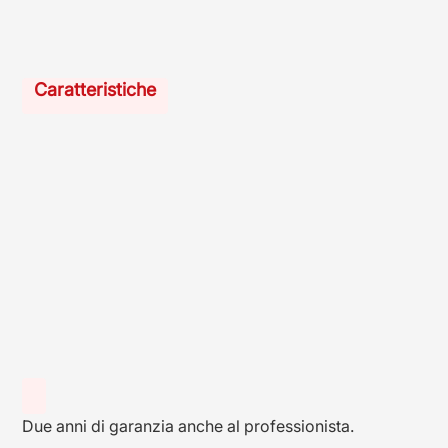
Caratteristiche
Due anni di garanzia anche al professionista.