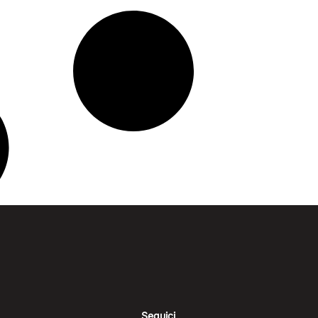
Seguici