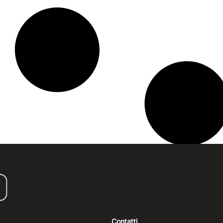
Contatti