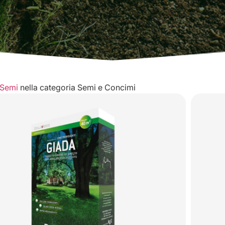
Semi
nella categoria
Semi e Concimi